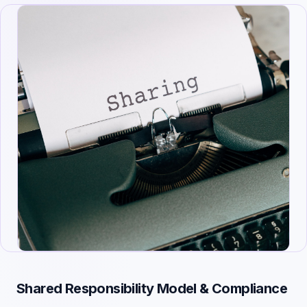
Shared Responsibility Model & Compliance