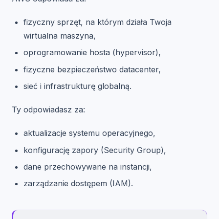
fizyczny sprzęt, na którym działa Twoja
wirtualna maszyna,
oprogramowanie hosta (hypervisor),
fizyczne bezpieczeństwo datacenter,
sieć i infrastrukturę globalną.
Ty odpowiadasz za:
aktualizacje systemu operacyjnego,
konfigurację zapory (Security Group),
dane przechowywane na instancji,
zarządzanie dostępem (IAM).