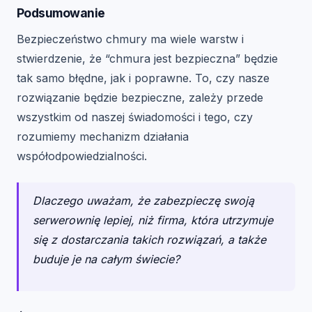
Podsumowanie
Bezpieczeństwo chmury ma wiele warstw i
stwierdzenie, że “chmura jest bezpieczna” będzie
tak samo błędne, jak i poprawne. To, czy nasze
rozwiązanie będzie bezpieczne, zależy przede
wszystkim od naszej świadomości i tego, czy
rozumiemy mechanizm działania
współodpowiedzialności.
Dlaczego uważam, że zabezpieczę swoją
serwerownię lepiej, niż firma, która utrzymuje
się z dostarczania takich rozwiązań, a także
buduje je na całym świecie?