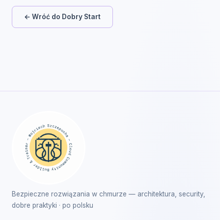
← Wróć do Dobry Start
Bezpieczne rozwiązania w chmurze — architektura, security,
dobre praktyki · po polsku